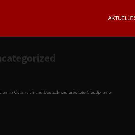
AKTUELLE
categorized
in Österreich und Deutschland arbeitete Claudja unter